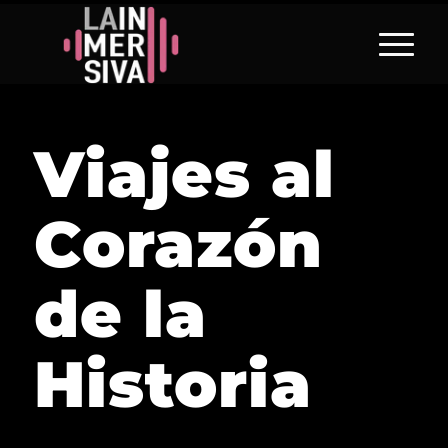
Viajes al
Corazón
de la
Historia