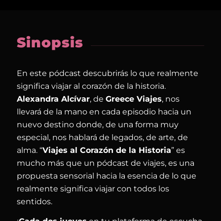
Sinopsis
En este pódcast descubrirás lo que realmente
significa viajar al corazón de la historia.
Alexandra Alcívar
, de
Greece Viajes
, nos
llevará de la mano en cada episodio hacia un
nuevo destino donde, de una forma muy
especial, nos hablará de legados, de arte, de
alma. “
Viajes al Corazón de la Historia
” es
mucho más que un pódcast de viajes, es una
propuesta sensorial hacia la esencia de lo que
realmente significa viajar con todos los
sentidos.