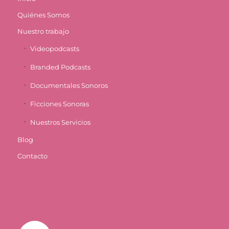
Quiénes Somos
Nuestro trabajo
Videopodcasts
Branded Podcasts
Documentales Sonoros
Ficciones Sonoras
Nuestros Servicios
Blog
Contacto