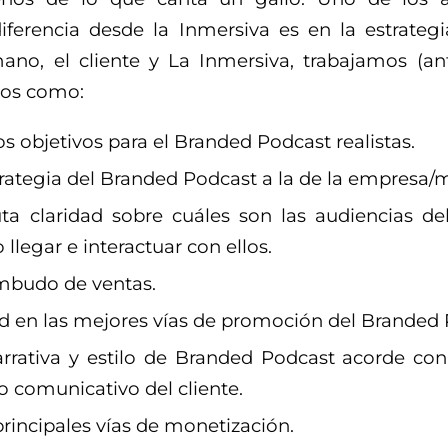
ferencia desde la Inmersiva es en la estrategi
ano, el cliente y La Inmersiva, trabajamos (ant
tos como:
s objetivos para el Branded Podcast realistas.
strategia del Branded Podcast a la de la empresa/
ta claridad sobre cuáles son las audiencias del
llegar e interactuar con ellos.
embudo de ventas.
ad en las mejores vías de promoción del Branded 
rrativa y estilo de Branded Podcast acorde co
o comunicativo del cliente.
principales vías de monetización.