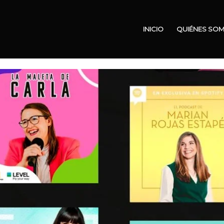
INICIO
QUIÉNES SO