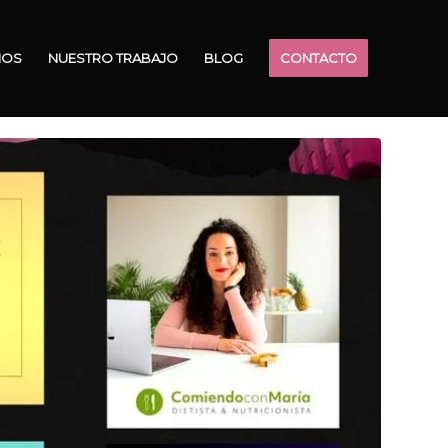
MOS
NUESTRO TRABAJO
BLOG
CONTACTO